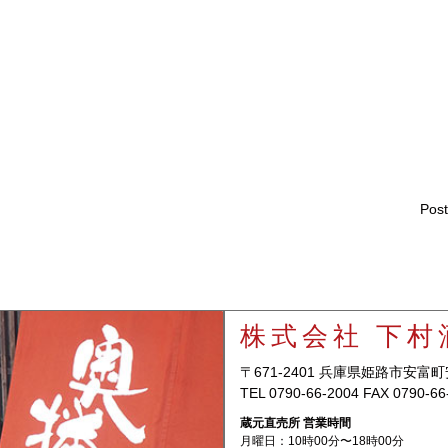
Post
株式会社 下村
〒671-2401 兵庫県姫路市安富町
TEL 0790-66-2004 FAX 0790-66
蔵元直売所 営業時間
月曜日：10時00分〜18時00分