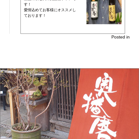
す！
愛情込めてお客様にオススメし
ております！
Posted in