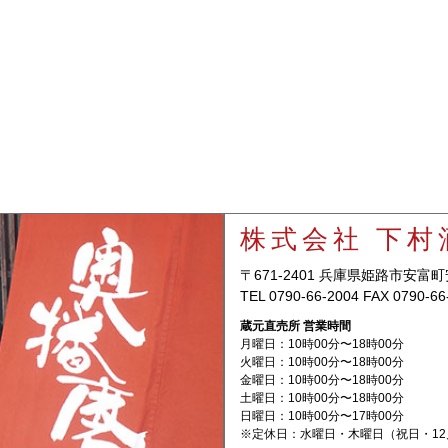
株式会社 下村
〒671-2401 兵庫県姫路市安富町
TEL 0790-66-2004 FAX 0790-66
蔵元直売所 営業時間
月曜日：10時00分〜18時00分
火曜日：10時00分〜18時00分
金曜日：10時00分〜18時00分
土曜日：10時00分〜18時00分
日曜日：10時00分〜17時00分
※定休日：水曜日・木曜日
（祝日・1