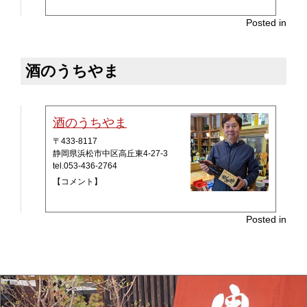
Posted in
酒のうちやま
酒のうちやま
〒433-8117
静岡県浜松市中区高丘東4-27-3
tel.053-436-2764
【コメント】
Posted in